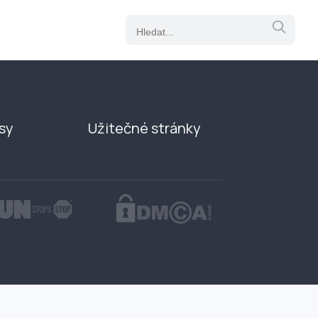
sy
Užitečné stránky